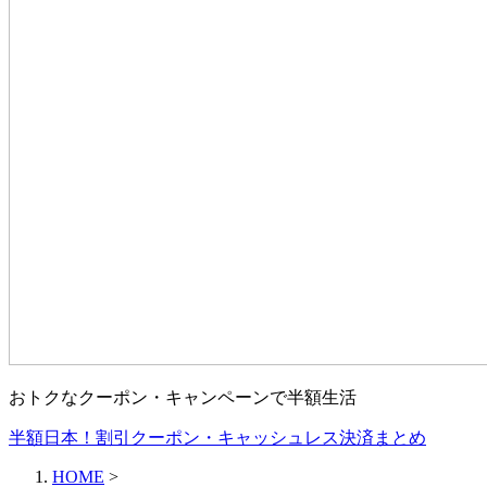
おトクなクーポン・キャンペーンで半額生活
半額日本！割引クーポン・キャッシュレス決済まとめ
HOME
>