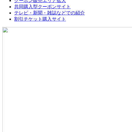
クーポン販売エリア拡大
共同購入型クーポンサイト
テレビ・新聞・雑誌などでの紹介
割引チケット購入サイト