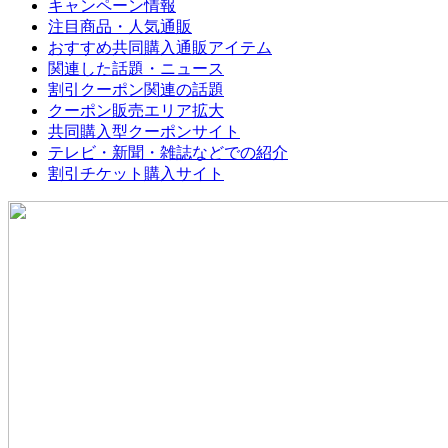
キャンペーン情報
注目商品・人気通販
おすすめ共同購入通販アイテム
関連した話題・ニュース
割引クーポン関連の話題
クーポン販売エリア拡大
共同購入型クーポンサイト
テレビ・新聞・雑誌などでの紹介
割引チケット購入サイト