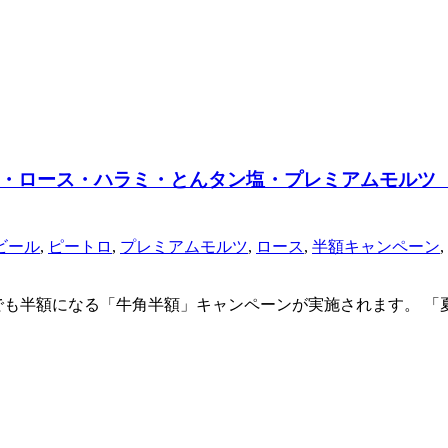
・ロース・ハラミ・とんタン塩・プレミアムモルツ
ビール
,
ピートロ
,
プレミアムモルツ
,
ロース
,
半額キャンペーン
,
も半額になる「牛角半額」キャンペーンが実施されます。 「夏だ