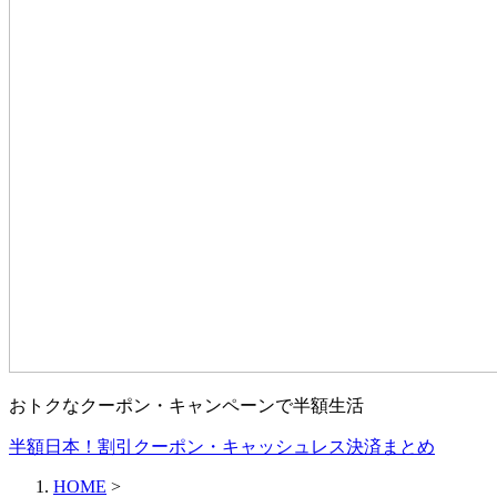
おトクなクーポン・キャンペーンで半額生活
半額日本！割引クーポン・キャッシュレス決済まとめ
HOME
>