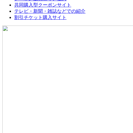
共同購入型クーポンサイト
テレビ・新聞・雑誌などでの紹介
割引チケット購入サイト