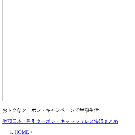
おトクなクーポン・キャンペーンで半額生活
半額日本！割引クーポン・キャッシュレス決済まとめ
HOME
>