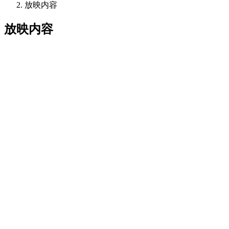
放映内容
放映内容