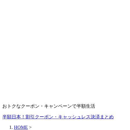
おトクなクーポン・キャンペーンで半額生活
半額日本！割引クーポン・キャッシュレス決済まとめ
HOME
>