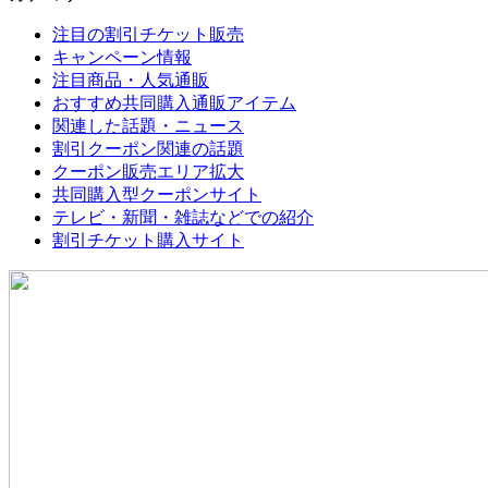
注目の割引チケット販売
キャンペーン情報
注目商品・人気通販
おすすめ共同購入通販アイテム
関連した話題・ニュース
割引クーポン関連の話題
クーポン販売エリア拡大
共同購入型クーポンサイト
テレビ・新聞・雑誌などでの紹介
割引チケット購入サイト