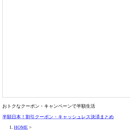
おトクなクーポン・キャンペーンで半額生活
半額日本！割引クーポン・キャッシュレス決済まとめ
HOME
>