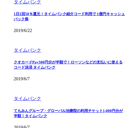
タイムバンク
1日1回50％還元！タイムバンク紹介コード利用で 1億円キャッシュ
バック祭
2019/6/22
タイムバンク
クオカードPay500円分が半額で！ローソンなどの支払いに使える
コード決済 タイムバンク
2019/6/7
タイムバンク
てもみんグループ・グローバル治療院の利用チケット1,000円分が
半額！タイムバンク
2019/6/7