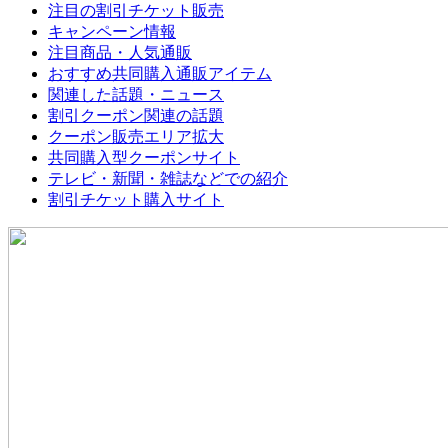
注目の割引チケット販売
キャンペーン情報
注目商品・人気通販
おすすめ共同購入通販アイテム
関連した話題・ニュース
割引クーポン関連の話題
クーポン販売エリア拡大
共同購入型クーポンサイト
テレビ・新聞・雑誌などでの紹介
割引チケット購入サイト