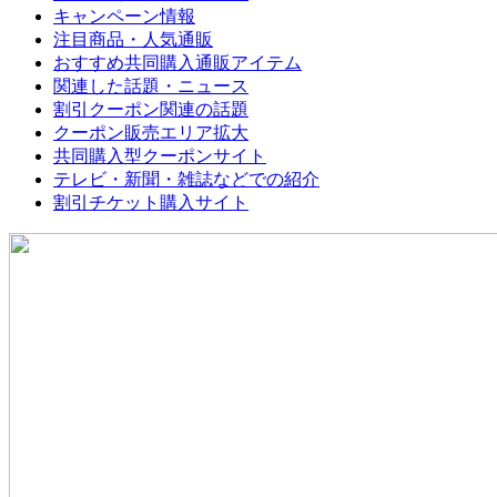
キャンペーン情報
注目商品・人気通販
おすすめ共同購入通販アイテム
関連した話題・ニュース
割引クーポン関連の話題
クーポン販売エリア拡大
共同購入型クーポンサイト
テレビ・新聞・雑誌などでの紹介
割引チケット購入サイト