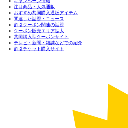
キャンペーン情報
注目商品・人気通販
おすすめ共同購入通販アイテム
関連した話題・ニュース
割引クーポン関連の話題
クーポン販売エリア拡大
共同購入型クーポンサイト
テレビ・新聞・雑誌などでの紹介
割引チケット購入サイト