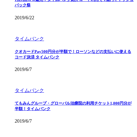
バック祭
2019/6/22
タイムバンク
クオカードPay500円分が半額で！ローソンなどの支払いに使える
コード決済 タイムバンク
2019/6/7
タイムバンク
てもみんグループ・グローバル治療院の利用チケット1,000円分が
半額！タイムバンク
2019/6/7