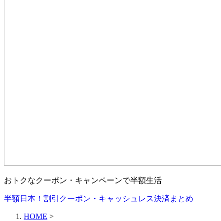
おトクなクーポン・キャンペーンで半額生活
半額日本！割引クーポン・キャッシュレス決済まとめ
HOME
>