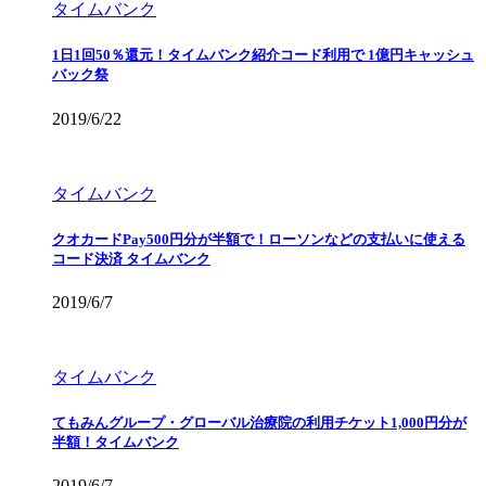
タイムバンク
1日1回50％還元！タイムバンク紹介コード利用で 1億円キャッシュ
バック祭
2019/6/22
タイムバンク
クオカードPay500円分が半額で！ローソンなどの支払いに使える
コード決済 タイムバンク
2019/6/7
タイムバンク
てもみんグループ・グローバル治療院の利用チケット1,000円分が
半額！タイムバンク
2019/6/7