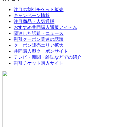
注目の割引チケット販売
キャンペーン情報
注目商品・人気通販
おすすめ共同購入通販アイテム
関連した話題・ニュース
割引クーポン関連の話題
クーポン販売エリア拡大
共同購入型クーポンサイト
テレビ・新聞・雑誌などでの紹介
割引チケット購入サイト