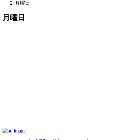
月曜日
月曜日