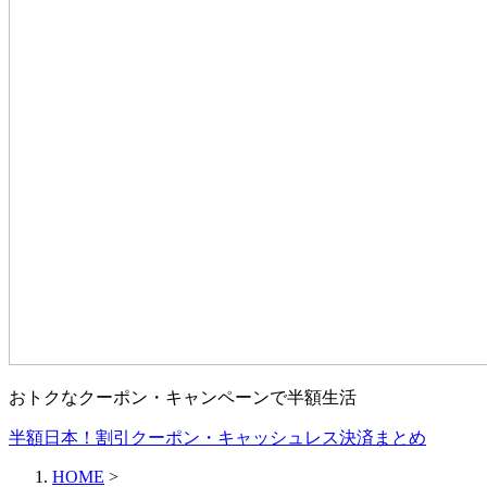
おトクなクーポン・キャンペーンで半額生活
半額日本！割引クーポン・キャッシュレス決済まとめ
HOME
>