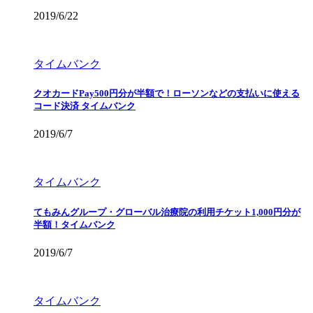
2019/6/22
タイムバンク
クオカードPay500円分が半額で！ローソンなどの支払いに使える
コード決済 タイムバンク
2019/6/7
タイムバンク
てもみんグループ・グローバル治療院の利用チケット1,000円分が
半額！タイムバンク
2019/6/7
タイムバンク