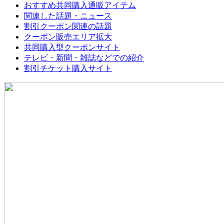
おすすめ共同購入通販アイテム
関連した話題・ニュース
割引クーポン関連の話題
クーポン販売エリア拡大
共同購入型クーポンサイト
テレビ・新聞・雑誌などでの紹介
割引チケット購入サイト