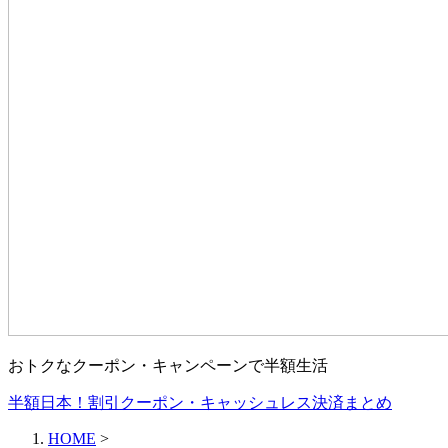
おトクなクーポン・キャンペーンで半額生活
半額日本！割引クーポン・キャッシュレス決済まとめ
HOME
>