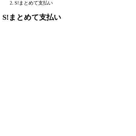
S!まとめて支払い
S!まとめて支払い